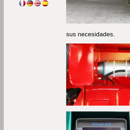
sus necesidades.