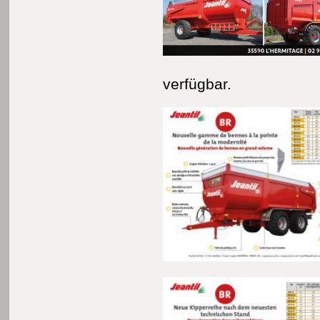
verfügbar.