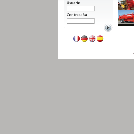
Leer mas