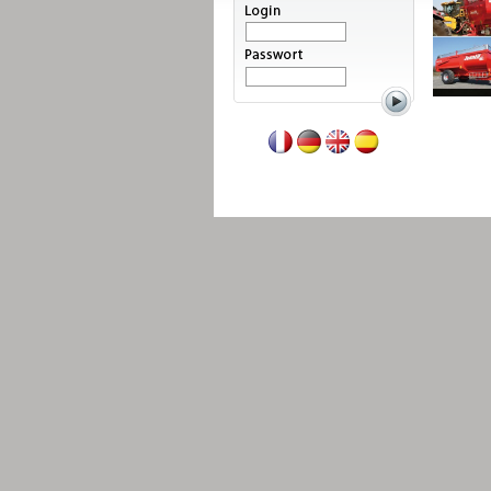
Weiterlesen