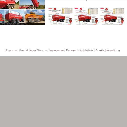
Über uns
|
Kontaktieren Sie uns
|
Impressum
|
Datenschutzrichtlinie
|
Cookie-Verwaltung