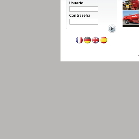
Leer mas