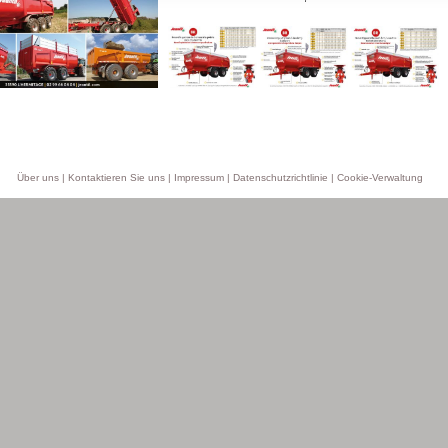
Über uns
|
Kontaktieren Sie uns
|
Impressum
|
Datenschutzrichtlinie
|
Cookie-Verwaltung