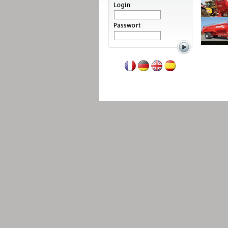
Weiterlesen