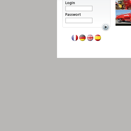
Weiterlesen