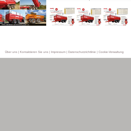
Über uns
|
Kontaktieren Sie uns
|
Impressum
|
Datenschutzrichtlinie
|
Cookie-Verwaltung