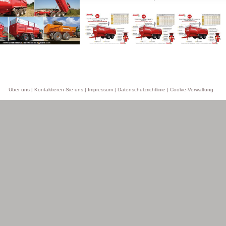
Über uns
|
Kontaktieren Sie uns
|
Impressum
|
Datenschutzrichtlinie
|
Cookie-Verwaltung