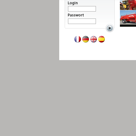
Weiterlesen